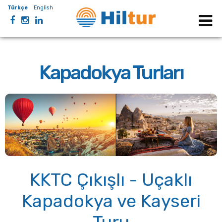
Türkçe
English
Kapadokya Turları
KKTC Çıkışlı - Uçaklı
Kapadokya ve Kayseri